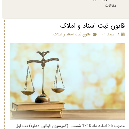
مقالات
قانون ثبت اسناد و املاک
۲۸ مرداد ۰۲
قانون ثبت اسناد و املاک
مصوب 26 اسفند ماه 1310 شمسی (کمیسیون قوانین عدلیه) باب اول